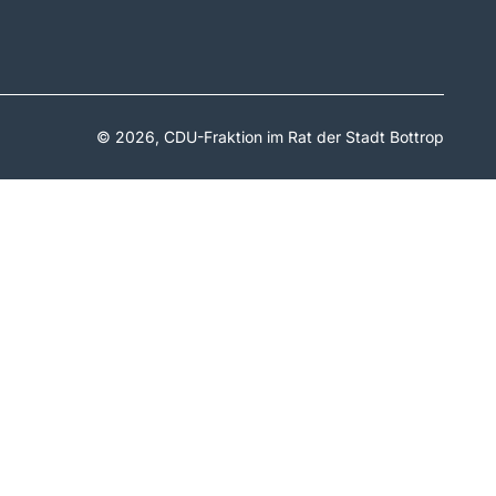
© 2026, CDU-Fraktion im Rat der Stadt Bottrop