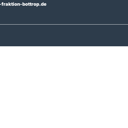
fraktion-bottrop.de