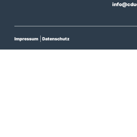
info@cdu-
Impressum
Datenschutz