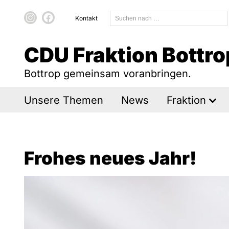
Kontakt
CDU Fraktion Bottro
Bottrop gemeinsam voranbringen.
Unsere Themen
News
Fraktion
Frohes neues Jahr!