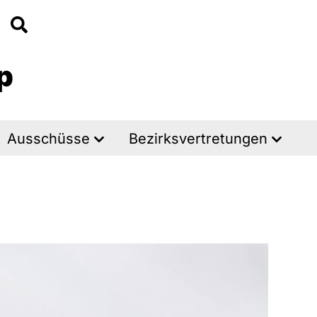
p
Ausschüsse
Bezirksvertretungen