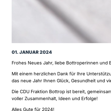
01. JANUAR 2024
Frohes Neues Jahr, liebe Bottroperinnen und B
Mit einem herzlichen Dank für Ihre Unterstütz
das neue Jahr Ihnen Glück, Gesundheit und v
Die CDU Fraktion Bottrop ist bereit, gemeins
voller Zusammenhalt, Ideen und Erfolge!
Alles Gute für 2024!