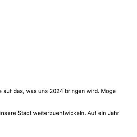
de auf das, was uns 2024 bringen wird. Möge
nsere Stadt weiterzuentwickeln. Auf ein Jahr