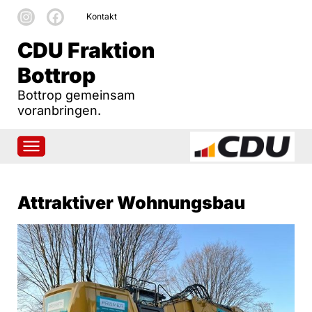
Kontakt
CDU Fraktion
Bottrop
Bottrop gemeinsam
voranbringen.
Attraktiver Wohnungsbau