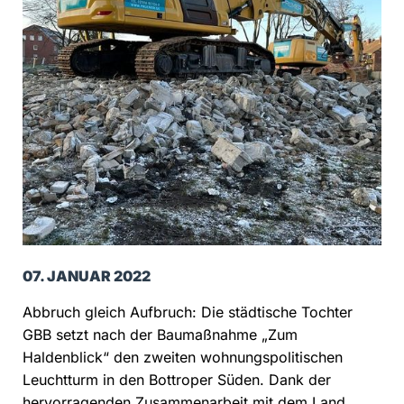
07. JANUAR 2022
Abbruch gleich Aufbruch: Die städtische Tochter
GBB setzt nach der Baumaßnahme „Zum
Haldenblick“ den zweiten wohnungspolitischen
Leuchtturm in den Bottroper Süden. Dank der
hervorragenden Zusammenarbeit mit dem Land