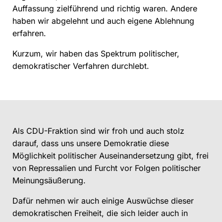
Auffassung zielführend und richtig waren. Andere
haben wir abgelehnt und auch eigene Ablehnung
erfahren.
Kurzum, wir haben das Spektrum politischer,
demokratischer Verfahren durchlebt.
Als CDU-Fraktion sind wir froh und auch stolz
darauf, dass uns unsere Demokratie diese
Möglichkeit politischer Auseinandersetzung gibt, frei
von Repressalien und Furcht vor Folgen politischer
Meinungsäußerung.
Dafür nehmen wir auch einige Auswüchse dieser
demokratischen Freiheit, die sich leider auch in