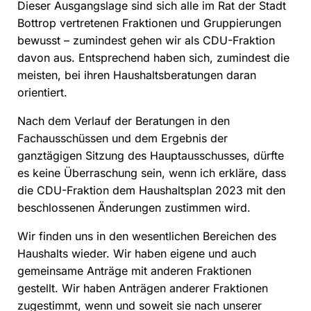
Dieser Ausgangslage sind sich alle im Rat der Stadt
Bottrop vertretenen Fraktionen und Gruppierungen
bewusst – zumindest gehen wir als CDU-Fraktion
davon aus. Entsprechend haben sich, zumindest die
meisten, bei ihren Haushaltsberatungen daran
orientiert.
Nach dem Verlauf der Beratungen in den
Fachausschüssen und dem Ergebnis der
ganztägigen Sitzung des Hauptausschusses, dürfte
es keine Überraschung sein, wenn ich erkläre, dass
die CDU-Fraktion dem Haushaltsplan 2023 mit den
beschlossenen Änderungen zustimmen wird.
Wir finden uns in den wesentlichen Bereichen des
Haushalts wieder. Wir haben eigene und auch
gemeinsame Anträge mit anderen Fraktionen
gestellt. Wir haben Anträgen anderer Fraktionen
zugestimmt, wenn und soweit sie nach unserer