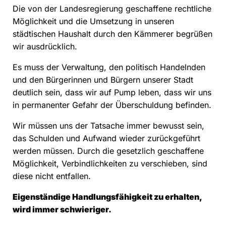
Die von der Landesregierung geschaffene rechtliche
Möglichkeit und die Umsetzung in unseren
städtischen Haushalt durch den Kämmerer begrüßen
wir ausdrücklich.
Es muss der Verwaltung, den politisch Handelnden
und den Bürgerinnen und Bürgern unserer Stadt
deutlich sein, dass wir auf Pump leben, dass wir uns
in permanenter Gefahr der Überschuldung befinden.
Wir müssen uns der Tatsache immer bewusst sein,
das Schulden und Aufwand wieder zurückgeführt
werden müssen. Durch die gesetzlich geschaffene
Möglichkeit, Verbindlichkeiten zu verschieben, sind
diese nicht entfallen.
Eigenständige Handlungsfähigkeit zu erhalten,
wird immer schwieriger.