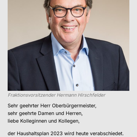
Fraktionsvorsitzender Hermann Hirschfelder
Sehr geehrter Herr Oberbürgermeister,
sehr geehrte Damen und Herren,
liebe Kolleginnen und Kollegen,
der Haushaltsplan 2023 wird heute verabschiedet.