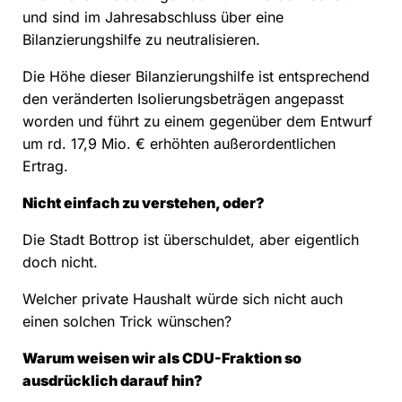
und sind im Jahresabschluss über eine
Bilanzierungshilfe zu neutralisieren.
Die Höhe dieser Bilanzierungshilfe ist entsprechend
den veränderten Isolierungsbeträgen angepasst
worden und führt zu einem gegenüber dem Entwurf
um rd. 17,9 Mio. € erhöhten außerordentlichen
Ertrag.
Nicht einfach zu verstehen, oder?
Die Stadt Bottrop ist überschuldet, aber eigentlich
doch nicht.
Welcher private Haushalt würde sich nicht auch
einen solchen Trick wünschen?
Warum weisen wir als CDU-Fraktion so
ausdrücklich darauf hin?