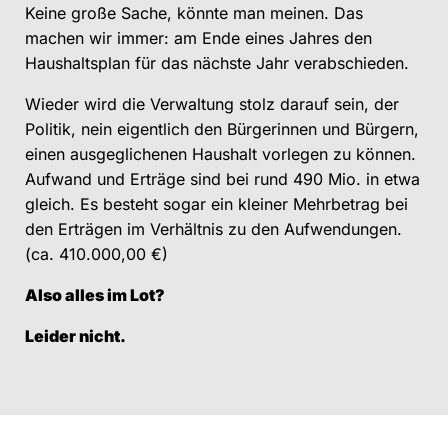
Keine große Sache, könnte man meinen. Das
machen wir immer: am Ende eines Jahres den
Haushaltsplan für das nächste Jahr verabschieden.
Wieder wird die Verwaltung stolz darauf sein, der
Politik, nein eigentlich den Bürgerinnen und Bürgern,
einen ausgeglichenen Haushalt vorlegen zu können.
Aufwand und Erträge sind bei rund 490 Mio. in etwa
gleich. Es besteht sogar ein kleiner Mehrbetrag bei
den Erträgen im Verhältnis zu den Aufwendungen.
(ca. 410.000,00 €)
Also alles im Lot?
Leider nicht.