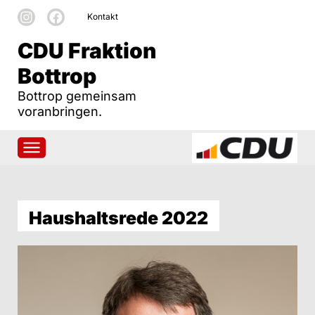
Kontakt
CDU Fraktion
Bottrop
Bottrop gemeinsam
voranbringen.
Haushaltsrede 2022