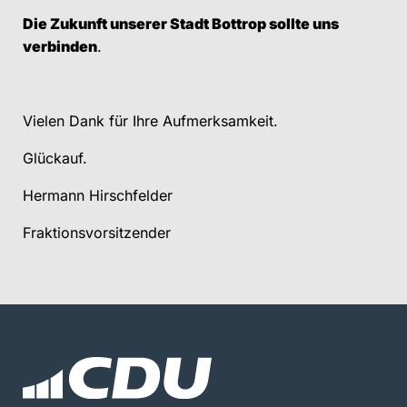
Die Zukunft unserer Stadt Bottrop sollte uns
verbinden
.
Vielen Dank für Ihre Aufmerksamkeit.
Glückauf.
Hermann Hirschfelder
Fraktionsvorsitzender