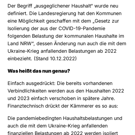
Der Begriff „ausgeglichener Haushalt“ wurde neu
definiert. Die Landesregierung hat den Kommunen
eine Möglichkeit geschaffen mit dem „Gesetz zur
Isolierung der aus der COVID-19-Pandemie
folgenden Belastung der kommunalen Haushalte im
Land NRW“, dessen Änderung nun auch die mit dem
Ukraine-Krieg anfallenden Belastungen ab 2022
einbezieht. (Stand 10.12.2022)
Was heißt das nun genau?
Einfach ausgedrückt: Die bereits vorhandenen
Verbindlichkeiten werden aus den Haushalten 2022
und 2023 einfach verschoben in spätere Jahre.
Finanztechnisch drückt der Kämmerer es so aus:
Die pandemiebedingten Haushaltsbelastungen und
auch die mit dem Ukraine-Krieg anfallenden
finanziellen Belastungen ab 2022 werden isoliert