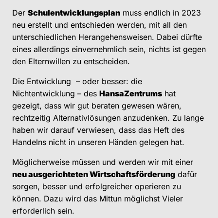
Der
Schulentwicklungsplan
muss endlich in 2023
neu erstellt und entschieden werden, mit all den
unterschiedlichen Herangehensweisen. Dabei dürfte
eines allerdings einvernehmlich sein, nichts ist gegen
den Elternwillen zu entscheiden.
Die Entwicklung – oder besser: die
Nichtentwicklung ­– des
HansaZentrums
hat
gezeigt, dass wir gut beraten gewesen wären,
rechtzeitig Alternativlösungen anzudenken. Zu lange
haben wir darauf verwiesen, dass das Heft des
Handelns nicht in unseren Händen gelegen hat.
Möglicherweise müssen und werden wir mit einer
neu ausgerichteten Wirtschaftsförderung
dafür
sorgen, besser und erfolgreicher operieren zu
können. Dazu wird das Mittun möglichst Vieler
erforderlich sein.