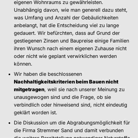
eigenen Wohnraums zu gewährleisten.
Unabhängig davon, wie man generell dazu steht,
was Umfang und Anzahl der Gebäulichkeiten
anbelangt, hat die Entscheidung viel zu lange
gedauert. Wir befürchten, dass auf Grund der
gestiegenen Zinsen und Baupreise einige Familien
ihren Wunsch nach einem eigenen Zuhause nicht
oder nicht wie geplant verwirklichen werden
können.
Wir haben die beschlossenen
Nachhaltigkeitskriterien beim Bauen nicht
mitgetragen
, weil sie nach unserer Meinung zu
unausgewogen sind und die Frage, ob sie
verbindlich oder hinweisend sind, nicht eindeutig
geklärt worden ist.
Die Diskussion um die Abgrabungsmöglichkeit für
die Firma Stremmer Sand und damit verbunden