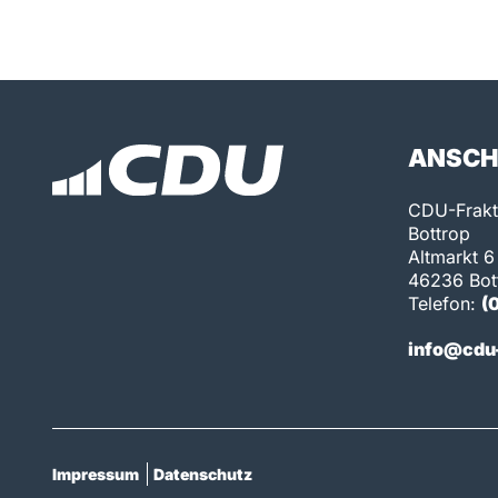
ANSCH
CDU-Frakti
Bottrop
Altmarkt 6
46236 Bot
Telefon:
(
info@cdu-
Impressum
Datenschutz