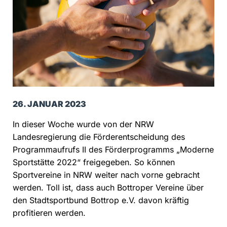
26. JANUAR 2023
In dieser Woche wurde von der NRW
Landesregierung die Förderentscheidung des
Programmaufrufs II des Förderprogramms „Moderne
Sportstätte 2022“ freigegeben. So können
Sportvereine in NRW weiter nach vorne gebracht
werden. Toll ist, dass auch Bottroper Vereine über
den Stadtsportbund Bottrop e.V. davon kräftig
profitieren werden.