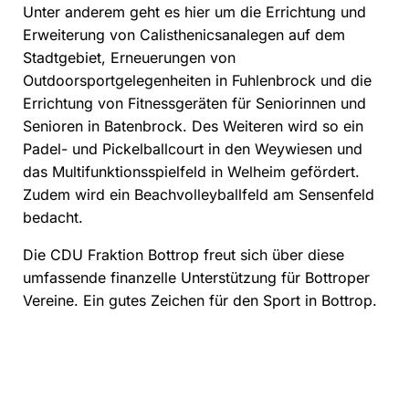
Unter anderem geht es hier um die Errichtung und
Erweiterung von Calisthenicsanalegen auf dem
Stadtgebiet, Erneuerungen von
Outdoorsportgelegenheiten in Fuhlenbrock und die
Errichtung von Fitnessgeräten für Seniorinnen und
Senioren in Batenbrock. Des Weiteren wird so ein
Padel- und Pickelballcourt in den Weywiesen und
das Multifunktionsspielfeld in Welheim gefördert.
Zudem wird ein Beachvolleyballfeld am Sensenfeld
bedacht.
Die CDU Fraktion Bottrop freut sich über diese
umfassende finanzelle Unterstützung für Bottroper
Vereine. Ein gutes Zeichen für den Sport in Bottrop.