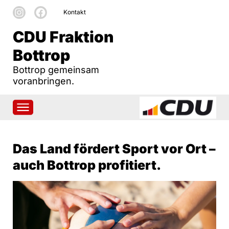
Kontakt
CDU Fraktion
Bottrop
Bottrop gemeinsam
voranbringen.
Das Land fördert Sport vor Ort –
auch Bottrop profitiert.