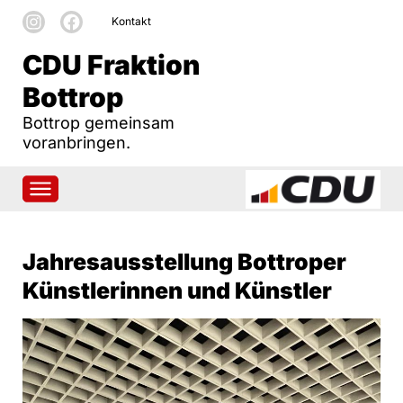
Kontakt
CDU Fraktion
Bottrop
Bottrop gemeinsam
voranbringen.
Jahresausstellung Bottroper
Künstlerinnen und Künstler