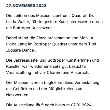
27. NOVEMBER 2023
Die Leiterin des Museumszentrums Quadrat, Dr.
Linda Walter, führte gestern Kunstinteressierte durch
die Bottroper Kunstszene.
Dabei stand die Einzelpräsentation von Monika
Lioba Lang im Bottroper Quadrat unter dem Titel
„Square Dance“.
Die Jahresausstellung Bottroper Künstlerinnen und
Künstler war wieder eine sehr gut besuchte
Veranstaltung mit viel Charme und Anspruch.
Der Museumsverein begleitete diese Veranstaltung
mit Getränken und der Möglichkeiten zum
Netzwerken.
Die Ausstellung läuft noch bis zum 07.01.2024.