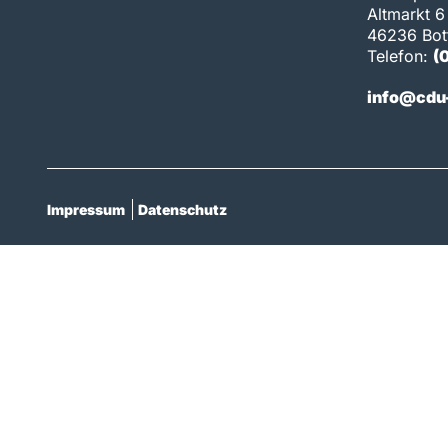
Altmarkt 6
46236 Bot
Telefon:
(
info@cdu-
Impressum
Datenschutz