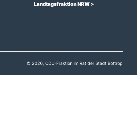
Landtagsfraktion NRW >
© 2026, CDU-Fraktion im Rat der Stadt Bottrop